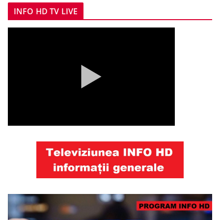
INFO HD TV LIVE