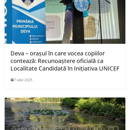
Deva – orașul în care vocea copiilor
contează: Recunoaștere oficială ca
Localitate Candidată în Inițiativa UNICEF
7 iulie 2025