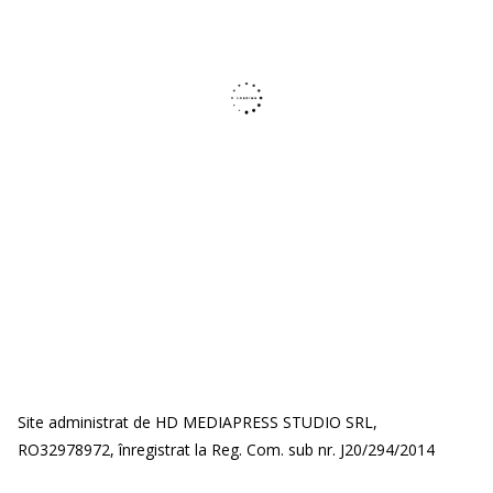
Site administrat de HD MEDIAPRESS STUDIO SRL,
RO32978972, înregistrat la Reg. Com. sub nr. J20/294/2014