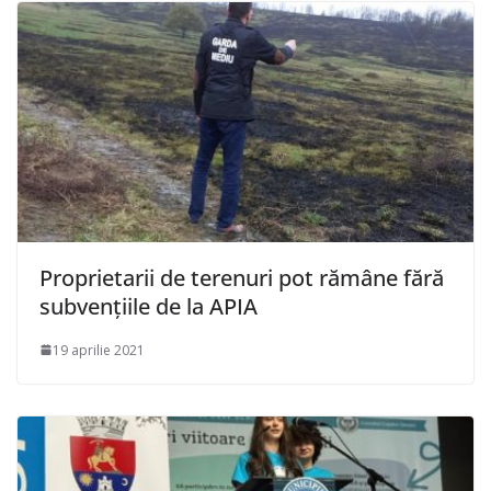
Proprietarii de terenuri pot rămâne fără
subvențiile de la APIA
19 aprilie 2021