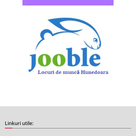
Linkuri utile: