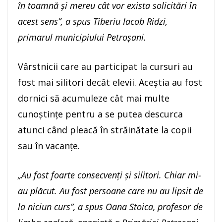
în toamnă și mereu cât vor exista solicitări în
acest sens”, a spus Tiberiu Iacob Ridzi,
primarul municipiului Petroșani.
Vârstnicii care au participat la cursuri au
fost mai silitori decât elevii. Aceștia au fost
dornici să acumuleze cât mai multe
cunoștințe pentru a se putea descurca
atunci când pleacă în străinătate la copii
sau în vacanțe.
„Au fost foarte consecvenți și silitori. Chiar mi-
au plăcut. Au fost persoane care nu au lipsit de
la niciun curs”, a spus Oana Stoica, profesor de