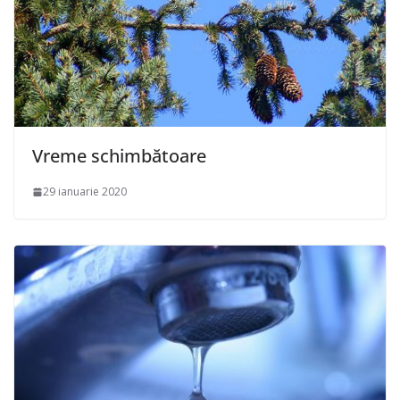
Vreme schimbătoare
29 ianuarie 2020