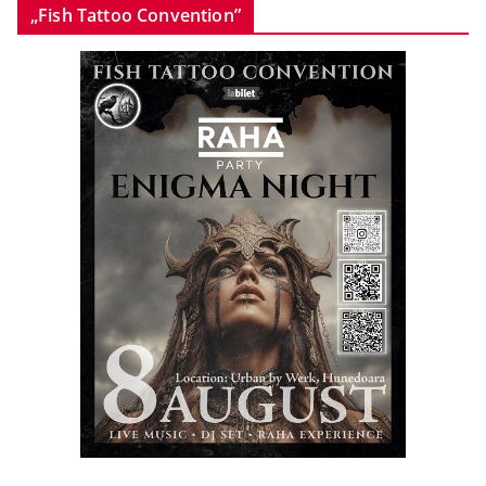
„Fish Tattoo Convention”