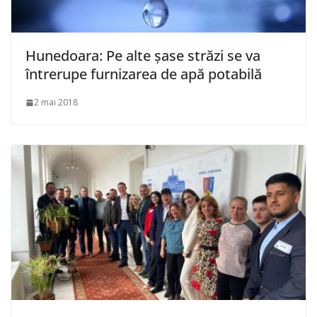
Hunedoara: Pe alte șase străzi se va
întrerupe furnizarea de apă potabilă
2 mai 2018