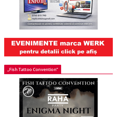
„Fish Tattoo Convention”