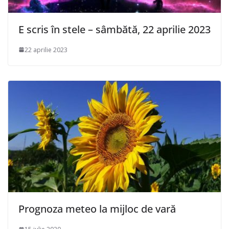
E scris în stele – sâmbătă, 22 aprilie 2023
22 aprilie 2023
Prognoza meteo la mijloc de vară