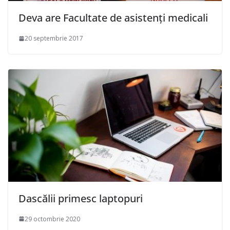
Deva are Facultate de asistenți medicali
20 septembrie 2017
Dascălii primesc laptopuri
29 octombrie 2020