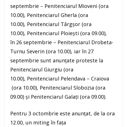
septembrie – Penitenciarul Mioveni (ora
10.00), Penitenciarul Gherla (ora
10.00), Penitenciarul Târgşor (ora
10.00), Penitenciarul Ploieşti (ora 09.00),
în 26 septembrie – Penitenciarul Drobeta-
Turnu Severin (ora 10.00), iar în 27
septembrie sunt anunţate proteste la
Penitenciarul Giurgiu (ora
10.00), Penitenciarul Pelendava – Craiova
(ora 10.00), Penitenciarul Slobozia (ora
09.00) şi Penitenciarul Galaţi (ora 09.00).
Pentru 3 octombrie este anunţat, de la ora
12.00, un miting în faţa