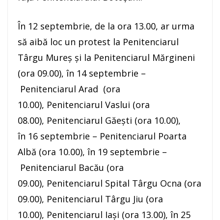
În 12 septembrie, de la ora 13.00, ar urma
să aibă loc un protest la Penitenciarul
Târgu Mureş şi la Penitenciarul Mărgineni
(ora 09.00), în 14 septembrie –
Penitenciarul Arad (ora
10.00), Penitenciarul Vaslui (ora
08.00), Penitenciarul Găeşti (ora 10.00),
în 16 septembrie – Penitenciarul Poarta
Albă (ora 10.00), în 19 septembrie –
Penitenciarul Bacău (ora
09.00), Penitenciarul Spital Târgu Ocna (ora
09.00), Penitenciarul Târgu Jiu (ora
10.00), Penitenciarul Iaşi (ora 13.00), în 25