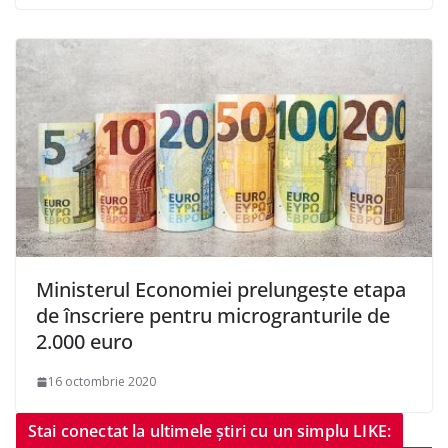
Ministerul Economiei prelungeşte etapa
de înscriere pentru microgranturile de
2.000 euro
16 octombrie 2020
Stai conectat la ultimele știri cu un simplu LIKE: