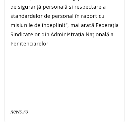
de siguranţă personală şi respectare a
standardelor de personal în raport cu
misiunile de îndeplinit”, mai arată Federaţia
Sindicatelor din Administraţia Naţională a
Penitenciarelor.
news.ro