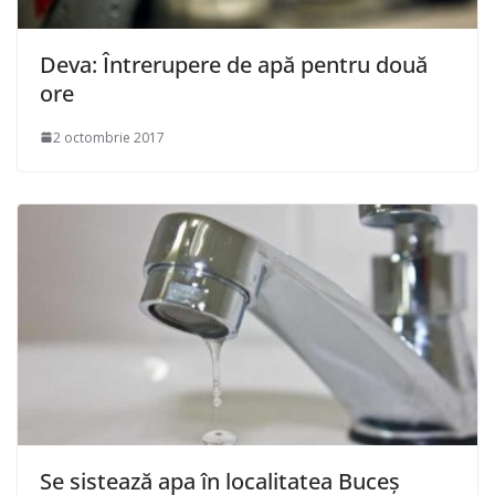
Deva: Întrerupere de apă pentru două
ore
2 octombrie 2017
Se sistează apa în localitatea Buceș