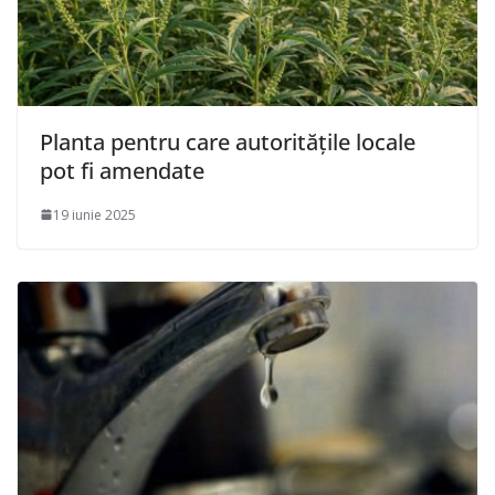
Planta pentru care autoritățile locale
pot fi amendate
19 iunie 2025