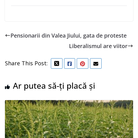
Pensionarii din Valea Jiului, gata de proteste
Liberalismul are viitor
Share This Post:
Ar putea să-ți placă și