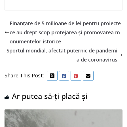
Finanţare de 5 milioane de lei pentru proiecte
ce au drept scop protejarea şi promovarea m
onumentelor istorice
Sportul mondial, afectat puternic de pandemi
a de coronavirus
Share This Post:
Ar putea să-ți placă și