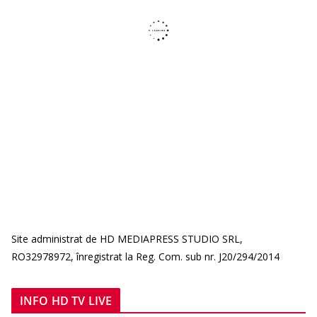
Site administrat de HD MEDIAPRESS STUDIO SRL,
RO32978972, înregistrat la Reg. Com. sub nr. J20/294/2014
INFO HD TV LIVE