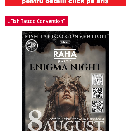
„Fish Tattoo Convention”