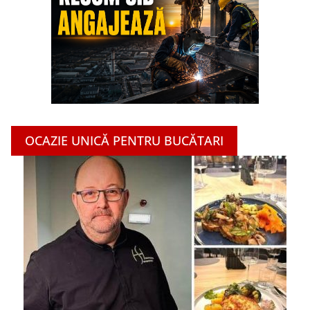
OCAZIE UNICĂ PENTRU BUCĂTARI