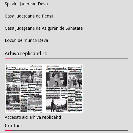
Spitalul Județean Deva
Casa Județeană de Pensii
Casa Județeană de Asigurări de Sănătate
Locuri de muncă Deva
Arhiva replicahd.ro
Accesati aici arhiva
replicahd
Contact