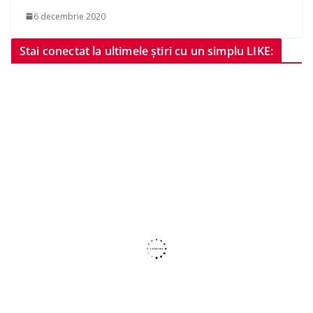
6 decembrie 2020
Stai conectat la ultimele știri cu un simplu LIKE: