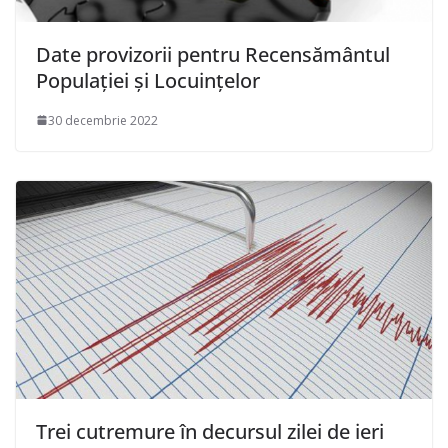
Date provizorii pentru Recensământul
Populaţiei şi Locuinţelor
30 decembrie 2022
Trei cutremure în decursul zilei de ieri