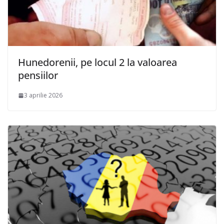
Hunedorenii, pe locul 2 la valoarea
pensiilor
3 aprilie 2026