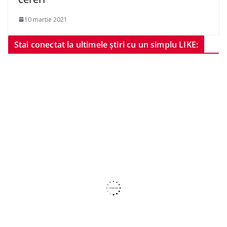
10 martie 2021
Stai conectat la ultimele știri cu un simplu LIKE: