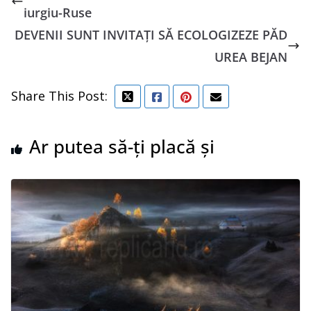
iurgiu-Ruse
DEVENII SUNT INVITAȚI SĂ ECOLOGIZEZE PĂD
UREA BEJAN
Share This Post:
Ar putea să-ți placă și