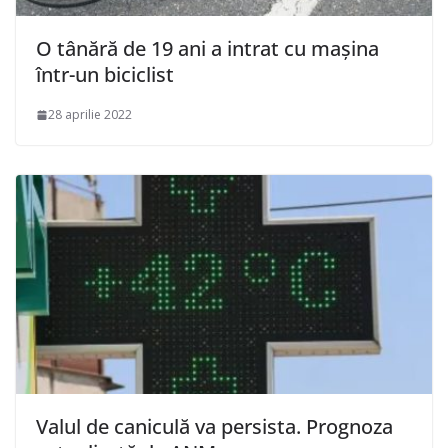
O tânără de 19 ani a intrat cu mașina
într-un biciclist
28 aprilie 2022
Valul de caniculă va persista. Prognoza