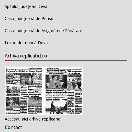
Spitalul Județean Deva
Casa Județeană de Pensii
Casa Județeană de Asigurări de Sănătate
Locuri de muncă Deva
Arhiva replicahd.ro
Accesati aici arhiva
replicahd
Contact