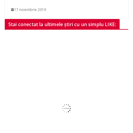
17 noiembrie 2019
Stai conectat la ultimele știri cu un simplu LIKE: