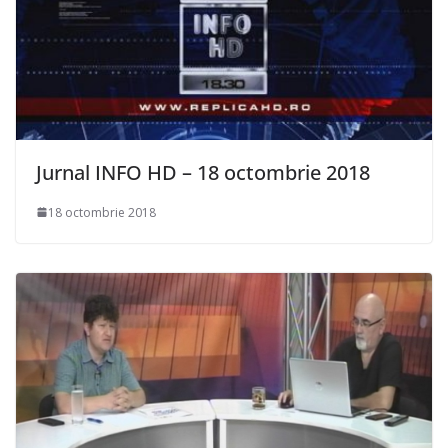
Jurnal INFO HD – 18 octombrie 2018
18 octombrie 2018