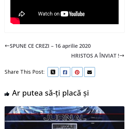
SPUNE CE CREZI – 16 aprilie 2020
HRISTOS A ÎNVIAT !
Share This Post:
Ar putea să-ți placă și