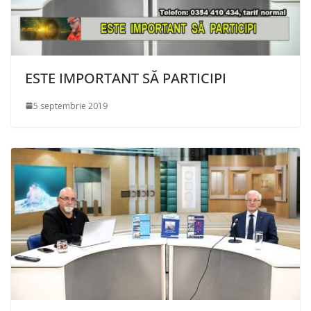
ESTE IMPORTANT SĂ PARTICIPI
5 septembrie 2019