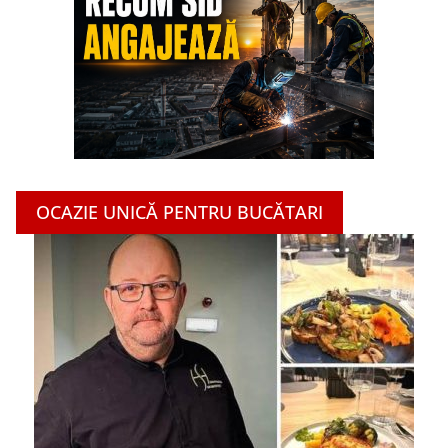
OCAZIE UNICĂ PENTRU BUCĂTARI