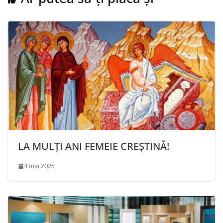
LA MULȚI ANI FEMEIE CREȘTINĂ!
4 mai 2025