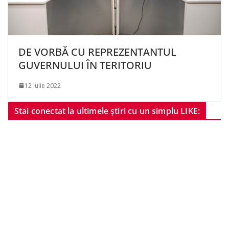
DE VORBĂ CU REPREZENTANTUL
GUVERNULUI ÎN TERITORIU
12 iulie 2022
Stai conectat la ultimele știri cu un simplu LIKE: