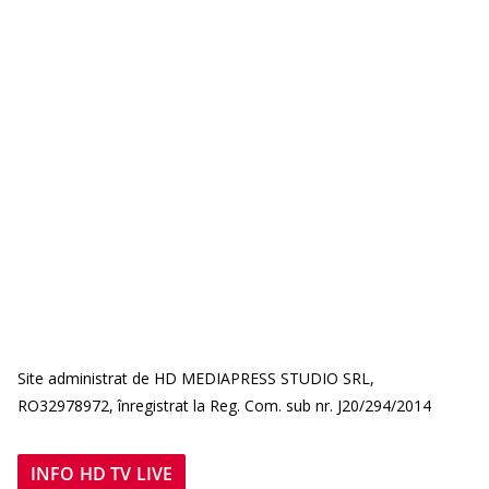
Site administrat de HD MEDIAPRESS STUDIO SRL,
RO32978972, înregistrat la Reg. Com. sub nr. J20/294/2014
INFO HD TV LIVE