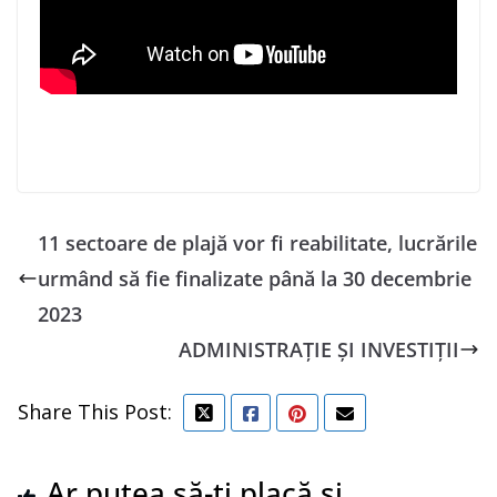
11 sectoare de plajă vor fi reabilitate, lucrările
urmând să fie finalizate până la 30 decembrie
2023
ADMINISTRAȚIE ȘI INVESTIȚII
Share This Post:
Ar putea să-ți placă și