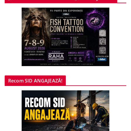
Recom SID ANGAJEAZĂ!