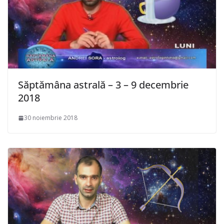
Săptămâna astrală – 3 – 9 decembrie
2018
30 noiembrie 2018