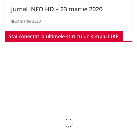
Jurnal INFO HD – 23 martie 2020
23 martie 2020
Stai conectat la ultimele știri cu un simplu LIKE: