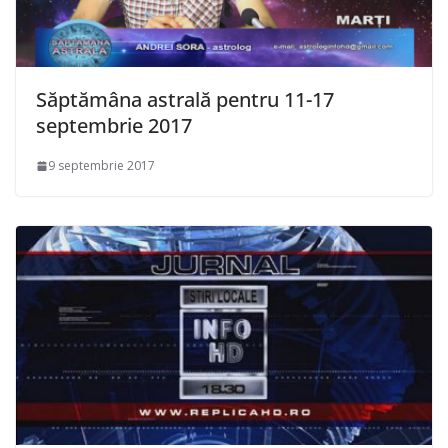
Săptămâna astrală pentru 11-17
septembrie 2017
9 septembrie 2017