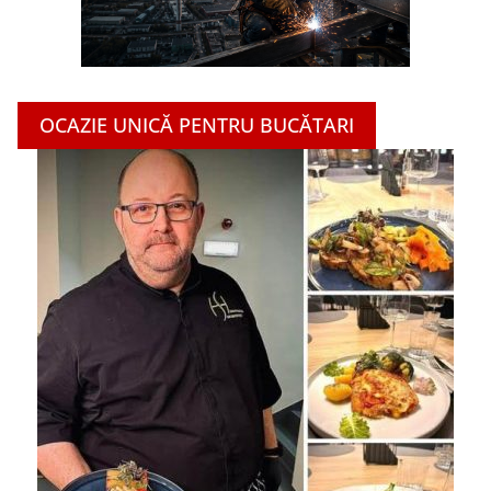
OCAZIE UNICĂ PENTRU BUCĂTARI