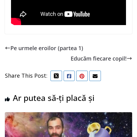
Pe urmele eroilor (partea 1)
Educăm fiecare copil!
Share This Post:
Ar putea să-ți placă și