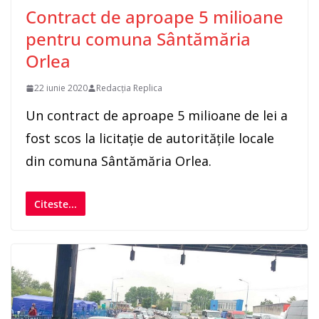
Contract de aproape 5 milioane
pentru comuna Sântămăria
Orlea
22 iunie 2020
Redacția Replica
Un contract de aproape 5 milioane de lei a
fost scos la licitație de autoritățile locale
din comuna Sântămăria Orlea.
Citeste...