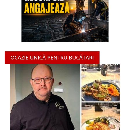
OCAZIE UNICĂ PENTRU BUCĂTARI