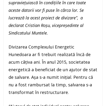
supraviețuiască în condițiile în care toate
aceste datorii vor fi puse în cârca lor. Se
lucrează la acest proiect de divizare”, a
declarat Cristian Roșu, vicepreședinte al
Sindicatului Muntele.
Divizarea Complexului Energetic
Hunedoara ar fi trebuit realizată încă de
acum câțiva ani. În anul 2015, societatea
energetică a beneficiat de un ajutor de stat
de salvare. Așa s-a numit inițial. Pentru că
nu a fost rambursat la timp, salvarea s-a
transformat în restructurare.