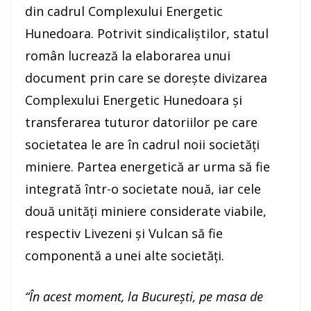
din cadrul Complexului Energetic
Hunedoara. Potrivit sindicaliștilor, statul
român lucrează la elaborarea unui
document prin care se dorește divizarea
Complexului Energetic Hunedoara și
transferarea tuturor datoriilor pe care
societatea le are în cadrul noii societăți
miniere. Partea energetică ar urma să fie
integrată într-o societate nouă, iar cele
două unități miniere considerate viabile,
respectiv Livezeni și Vulcan să fie
componentă a unei alte societăți.
“În acest moment, la București, pe masa de