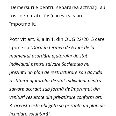
Demersurile pentru separarea activiății au
fost demarate, însă acestea s-au
împotmolit.
Potrivit art. 9, alin 1, din OUG 22/2015 care
spune că
“Dacă în termen de 6 luni de la
momentul acordării ajutorului de stat
individual pentru salvare Societatea nu
prezintă un plan de restructurare sau dovada
restituirii ajutorului de stat individual pentru
salvare acordat sub formă de împrumut din
venituri rezultate din privatizare conform art.
3, aceasta este obligată să prezinte un plan de
lichidare voluntară”.