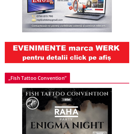
„Fish Tattoo Convention”