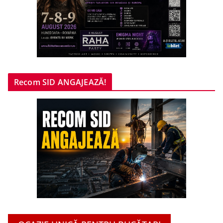
Recom SID ANGAJEAZĂ!