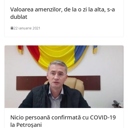
Valoarea amenzilor, de la o zi la alta, s-a
dublat
22 ianuarie 2021
Nicio persoană confirmată cu COVID-19
la Petroșani