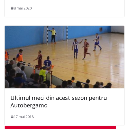
8 mai 2020
Ultimul meci din acest sezon pentru
Autobergamo
17 mai 2018