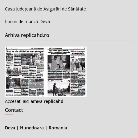
Casa Județeană de Asigurări de Sănătate
Locuri de muncă Deva
Arhiva replicahd.ro
Accesati aici arhiva
replicahd
Contact
Deva | Hunedoara | Romania