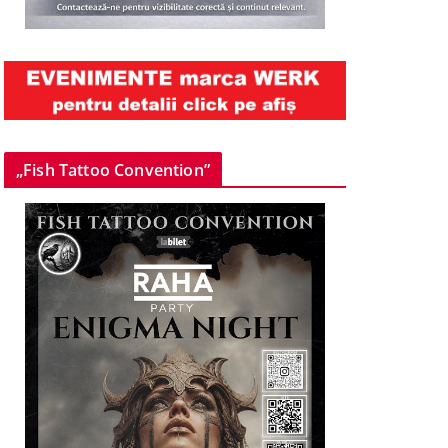
„Fish Tattoo Convention”