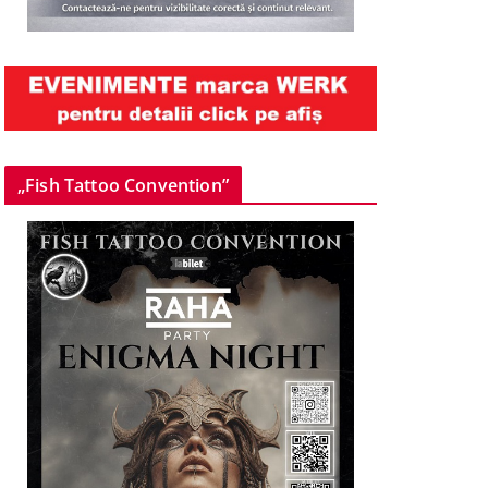
„Fish Tattoo Convention”