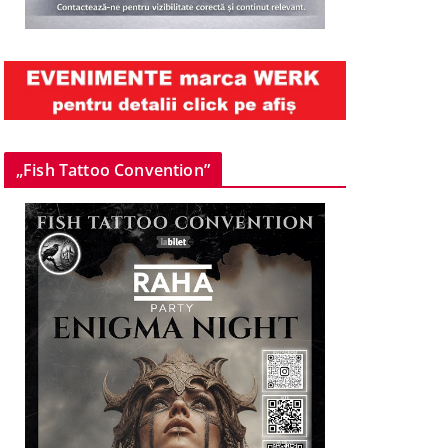
„Fish Tattoo Convention”