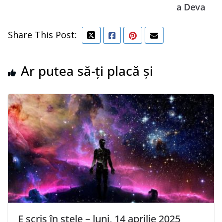
a Deva
Share This Post:
Ar putea să-ți placă și
E scris în stele – luni, 14 aprilie 2025