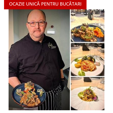
OCAZIE UNICĂ PENTRU BUCĂTARI