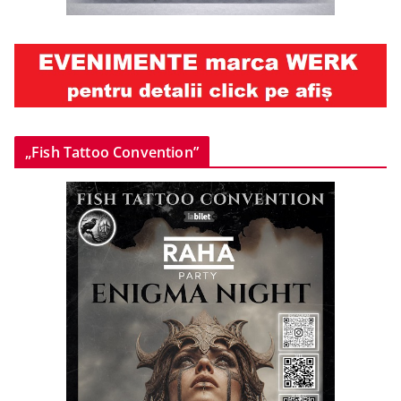
„Fish Tattoo Convention”