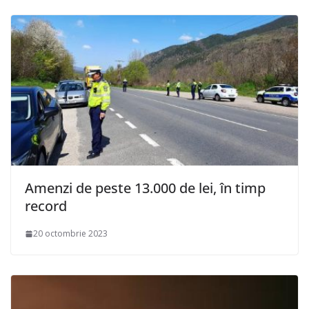
Amenzi de peste 13.000 de lei, în timp
record
20 octombrie 2023