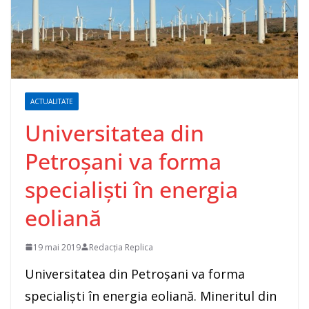
ACTUALITATE
Universitatea din
Petroșani va forma
specialiști în energia
eoliană
19 mai 2019
Redacția Replica
Universitatea din Petroșani va forma
specialiști în energia eoliană. Mineritul din