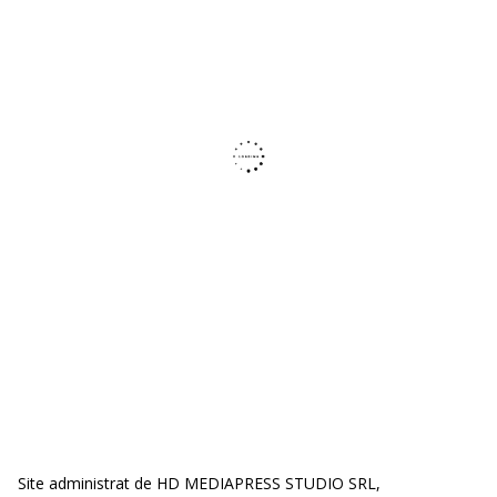
Site administrat de HD MEDIAPRESS STUDIO SRL,