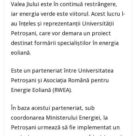
Valea Jiului este în continuă restrângere,
iar energia verde este viitorul. Acest lucru l-
au înțeles și reprezentanții Universității
Petroșani, care vor demara un proiect
destinat formării specialiștilor în energia
eoliană.
Este un parteneriat între Universitatea
Petroșani și Asociația Română pentru
Energie Eoliană (RWEA).
În baza acestui parteneriat, sub
coordonarea Ministerului Energiei, la
Petroșani urmează să fie implementat un