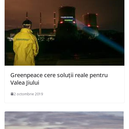
Greenpeace cere soluții reale pentru
Valea Jiului
2 octombrie 2019