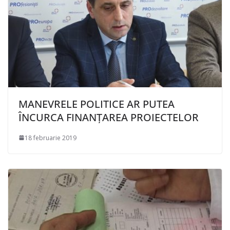
MANEVRELE POLITICE AR PUTEA
ÎNCURCA FINANȚAREA PROIECTELOR
18 februarie 2019