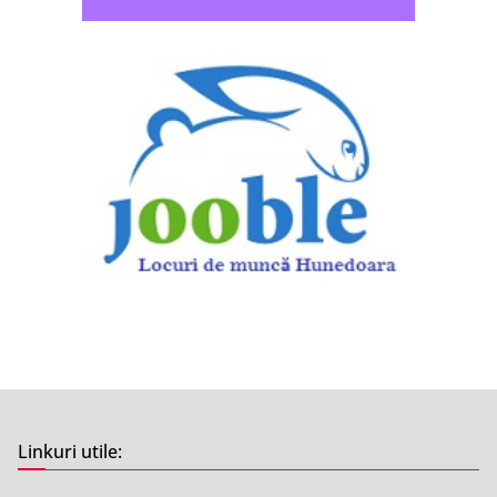
Linkuri utile: