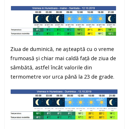
Ziua de duminică, ne așteaptă cu o vreme
frumoasă și chiar mai caldă față de ziua de
sâmbătă, astfel încât valorile din
termometre vor urca până la 23 de grade.