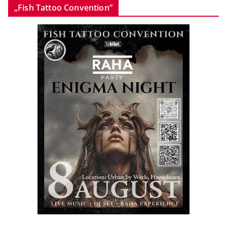
„Fish Tattoo Convention”