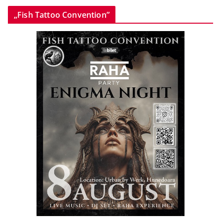
„Fish Tattoo Convention”