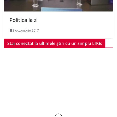
Politica la zi
3 octombrie 2017
Stai conectat la ultimele știri cu un simplu LIKE: