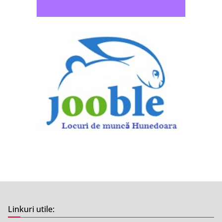
Linkuri utile: