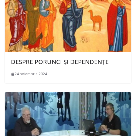
DESPRE PORUNCI ȘI DEPENDENȚE
24 noiembrie 2024