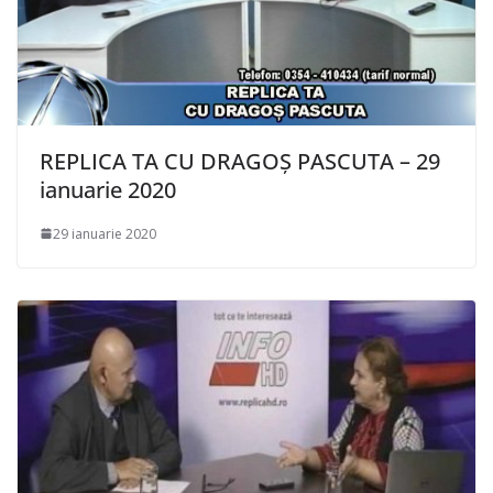
REPLICA TA CU DRAGOȘ PASCUTA – 29
ianuarie 2020
29 ianuarie 2020