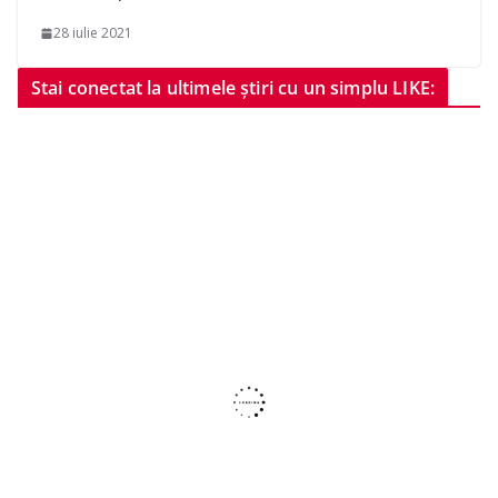
28 iulie 2021
Stai conectat la ultimele știri cu un simplu LIKE: