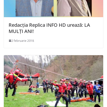
Redacția Replica INFO HD urează: LA
MULȚI ANI!
2 februarie 2018