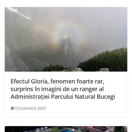
Efectul Gloria, fenomen foarte rar,
surprins în imagini de un ranger al
Administraţiei Parcului Natural Bucegi
10 noiembrie 2020