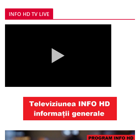
INFO HD TV LIVE