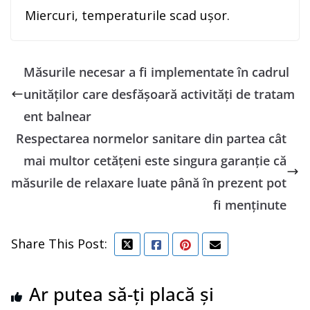
Miercuri, temperaturile scad ușor.
Măsurile necesar a fi implementate în cadrul
unităţilor care desfăşoară activităţi de tratam
ent balnear
Respectarea normelor sanitare din partea cât
mai multor cetățeni este singura garanție că
măsurile de relaxare luate până în prezent pot
fi menținute
Share This Post:
Ar putea să-ți placă și