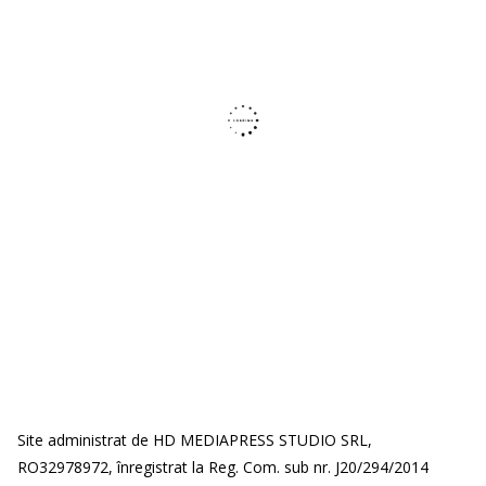
Site administrat de HD MEDIAPRESS STUDIO SRL,
RO32978972, înregistrat la Reg. Com. sub nr. J20/294/2014