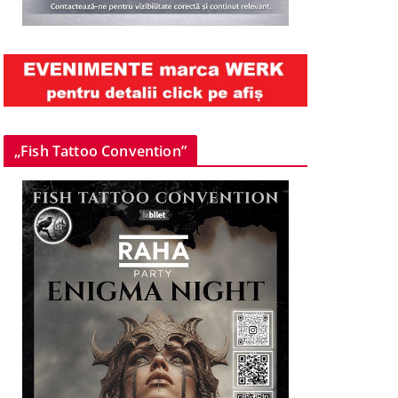
„Fish Tattoo Convention”