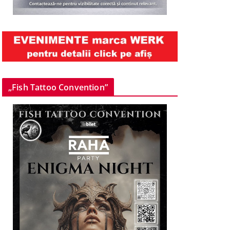
„Fish Tattoo Convention”