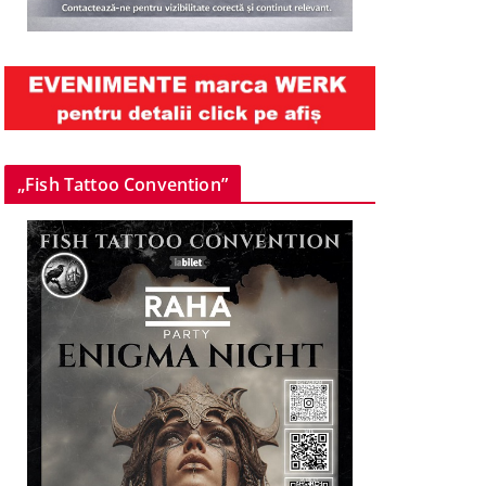
„Fish Tattoo Convention”