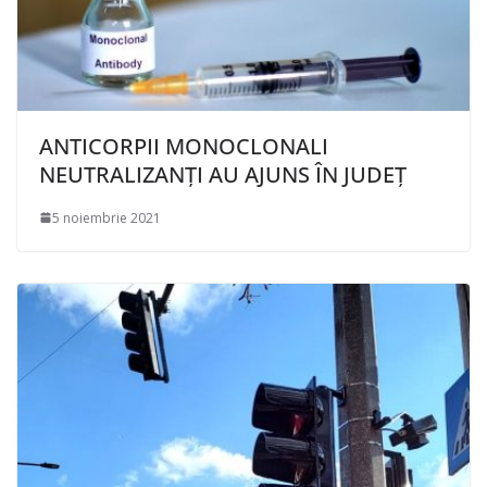
ANTICORPII MONOCLONALI
NEUTRALIZANȚI AU AJUNS ÎN JUDEȚ
5 noiembrie 2021