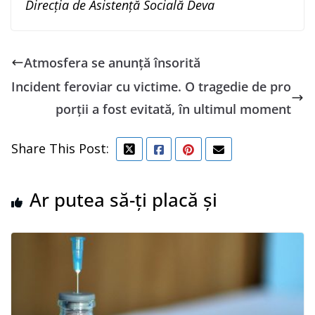
Direcţia de Asistenţă Socială Deva
Atmosfera se anunță însorită
Incident feroviar cu victime. O tragedie de pro
porții a fost evitată, în ultimul moment
Share This Post:
Ar putea să-ți placă și