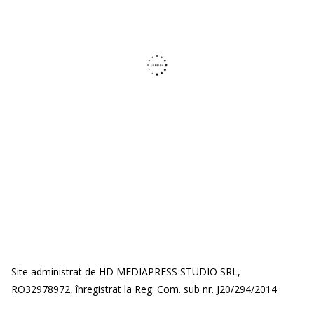
Site administrat de HD MEDIAPRESS STUDIO SRL,
RO32978972, înregistrat la Reg. Com. sub nr. J20/294/2014