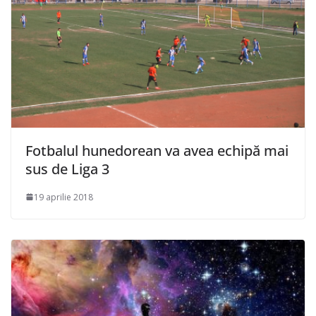
Fotbalul hunedorean va avea echipă mai
sus de Liga 3
19 aprilie 2018