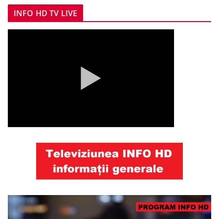
INFO HD TV LIVE