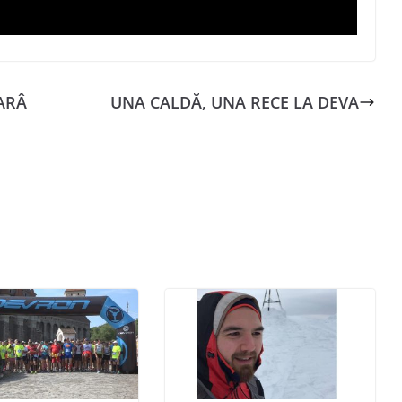
ARÂ
UNA CALDĂ, UNA RECE LA DEVA