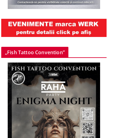
„Fish Tattoo Convention”