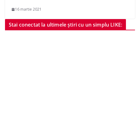
16 martie 2021
Stai conectat la ultimele știri cu un simplu LIKE: