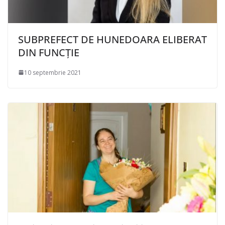
SUBPREFECT DE HUNEDOARA ELIBERAT
DIN FUNCȚIE
10 septembrie 2021