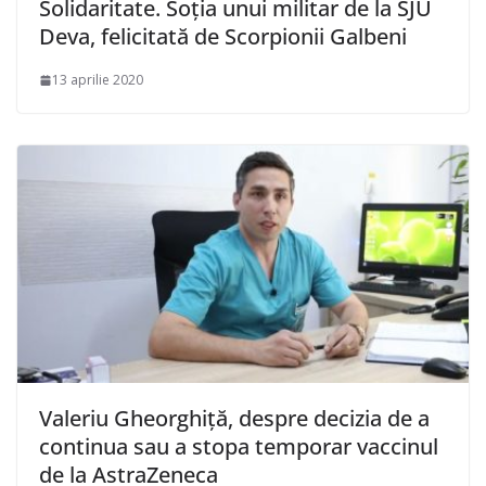
Solidaritate. Soția unui militar de la SJU
Deva, felicitată de Scorpionii Galbeni
13 aprilie 2020
Valeriu Gheorghiţă, despre decizia de a
continua sau a stopa temporar vaccinul
de la AstraZeneca