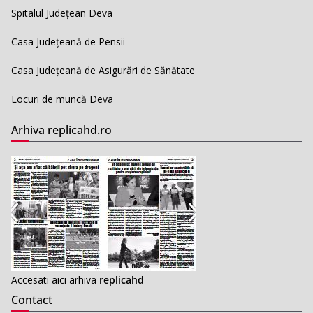
Spitalul Județean Deva
Casa Județeană de Pensii
Casa Județeană de Asigurări de Sănătate
Locuri de muncă Deva
Arhiva replicahd.ro
Accesati aici arhiva
replicahd
Contact