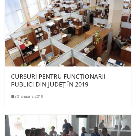
CURSURI PENTRU FUNCȚIONARII
PUBLICI DIN JUDEȚ ÎN 2019
30 ianuarie 2019