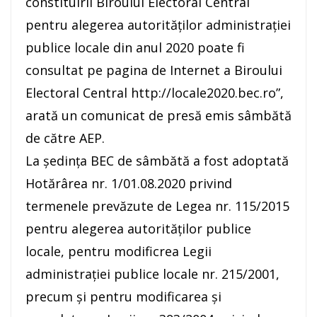
constituirii Biroului Electoral Central
pentru alegerea autorităţilor administraţiei
publice locale din anul 2020 poate fi
consultat pe pagina de Internet a Biroului
Electoral Central http://locale2020.bec.ro”,
arată un comunicat de presă emis sâmbătă
de către AEP.
La şedinţa BEC de sâmbătă a fost adoptată
Hotărârea nr. 1/01.08.2020 privind
termenele prevăzute de Legea nr. 115/2015
pentru alegerea autorităţilor publice
locale, pentru modificrea Legii
administraţiei publice locale nr. 215/2001,
precum şi pentru modificarea şi