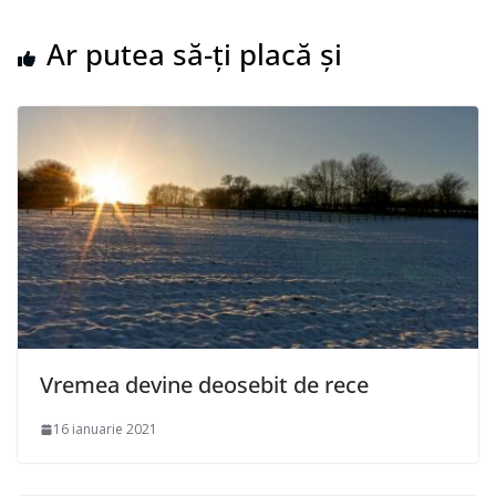
Ar putea să-ți placă și
Vremea devine deosebit de rece
16 ianuarie 2021