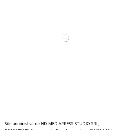
Site administrat de HD MEDIAPRESS STUDIO SRL,