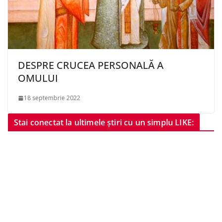
DESPRE CRUCEA PERSONALĂ A
OMULUI
18 septembrie 2022
Stai conectat la ultimele știri cu un simplu LIKE: