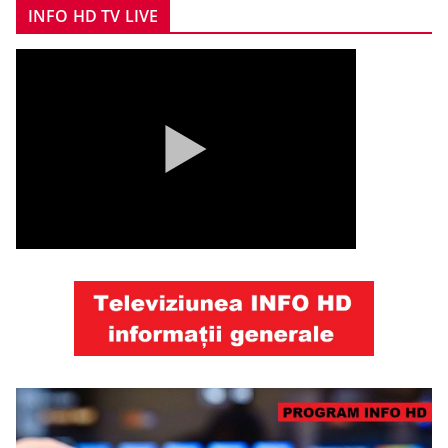
INFO HD TV LIVE