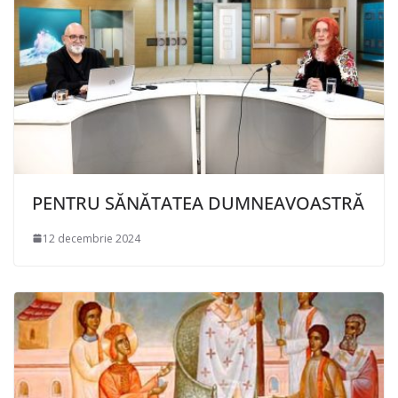
PENTRU SĂNĂTATEA DUMNEAVOASTRĂ
12 decembrie 2024