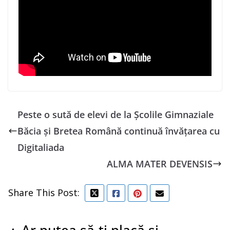
Peste o sută de elevi de la Școlile Gimnaziale
Băcia și Bretea Română continuă învățarea cu
Digitaliada
ALMA MATER DEVENSIS
Share This Post: