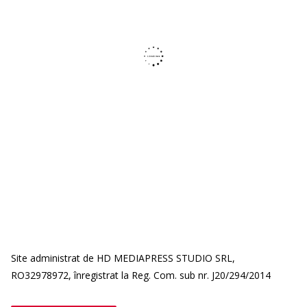
Site administrat de HD MEDIAPRESS STUDIO SRL,
RO32978972, înregistrat la Reg. Com. sub nr. J20/294/2014