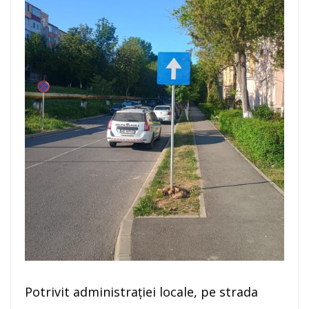
Potrivit administrației locale, pe strada