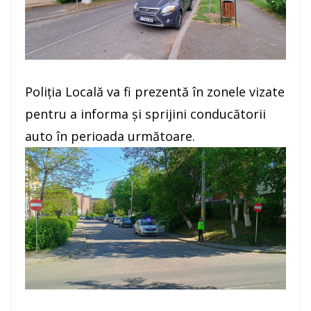
Poliția Locală va fi prezentă în zonele vizate
pentru a informa și sprijini conducătorii
auto în perioada următoare.