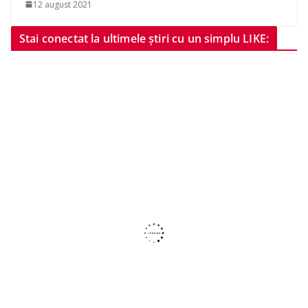
12 august 2021
Stai conectat la ultimele știri cu un simplu LIKE: