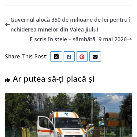
Guvernul alocă 350 de milioane de lei pentru î
nchiderea minelor din Valea Jiului
E scris în stele – sâmbătă, 9 mai 2026
Share This Post:
Ar putea să-ți placă și