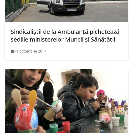
Sindicaliştii de la Ambulanţă pichetează
sediile ministerelor Muncii şi Sănătăţii
11 octombrie 2017