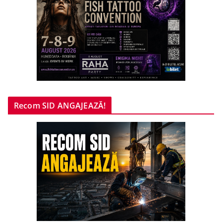
Recom SID ANGAJEAZĂ!