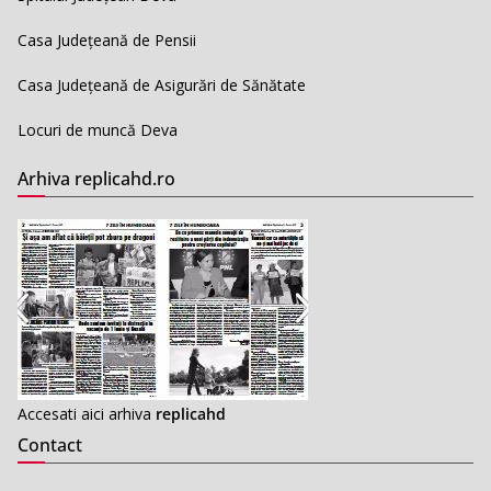
Casa Județeană de Pensii
Casa Județeană de Asigurări de Sănătate
Locuri de muncă Deva
Arhiva replicahd.ro
Accesati aici arhiva
replicahd
Contact