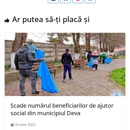
Ar putea să-ți placă și
Scade numărul beneficiarilor de ajutor
social din municipiul Deva
16 iunie 2022