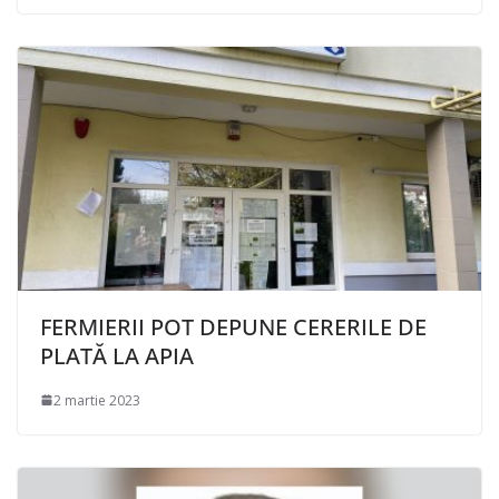
FERMIERII POT DEPUNE CERERILE DE
PLATĂ LA APIA
2 martie 2023