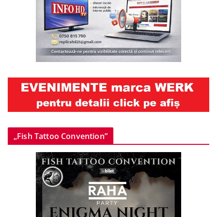
„Fish Tattoo Convention”