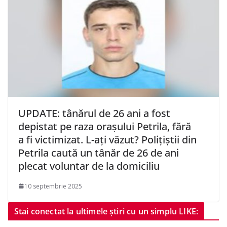
UPDATE: tânărul de 26 ani a fost
depistat pe raza orașului Petrila, fără
a fi victimizat. L-ați văzut? Polițiștii din
Petrila caută un tânăr de 26 de ani
plecat voluntar de la domiciliu
10 septembrie 2025
Stai conectat la ultimele știri cu un simplu LIKE: