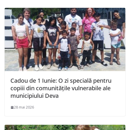
Cadou de 1 Iunie: O zi specială pentru
copiii din comunitățile vulnerabile ale
municipiului Deva
28 mai 2026