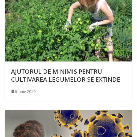
AJUTORUL DE MINIMIS PENTRU
CULTIVAREA LEGUMELOR SE EXTINDE
6 iunie 2019