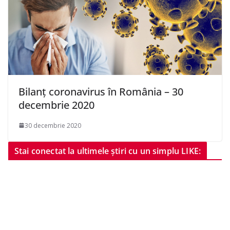
Bilanț coronavirus în România – 30
decembrie 2020
30 decembrie 2020
Stai conectat la ultimele știri cu un simplu LIKE: