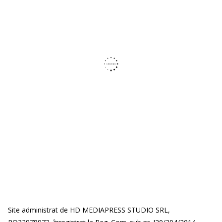
Site administrat de HD MEDIAPRESS STUDIO SRL,