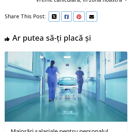
Share This Post:
Ar putea să-ți placă și
Majorări salariale pentru personalul