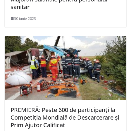
sanitar
30 iunie 2023
PREMIERĂ: Peste 600 de participanţi la
Competiţia Mondială de Descarcerare şi
Prim Ajutor Calificat