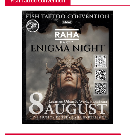
„Fish Tattoo Convention”