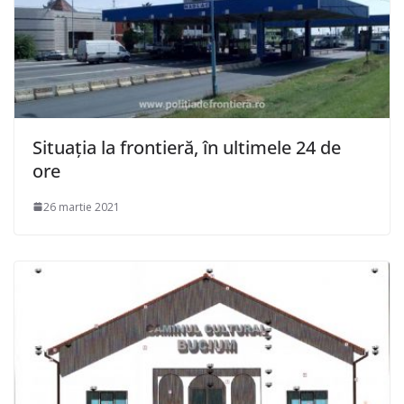
Situaţia la frontieră, în ultimele 24 de
ore
26 martie 2021