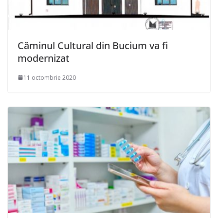
Căminul Cultural din Bucium va fi
modernizat
11 octombrie 2020