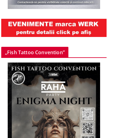
„Fish Tattoo Convention”