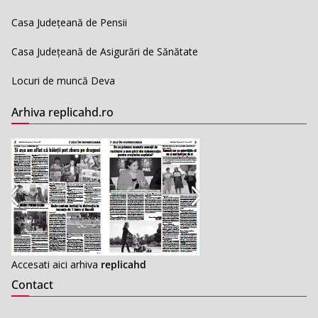
Casa Județeană de Pensii
Casa Județeană de Asigurări de Sănătate
Locuri de muncă Deva
Arhiva replicahd.ro
Accesati aici arhiva
replicahd
Contact