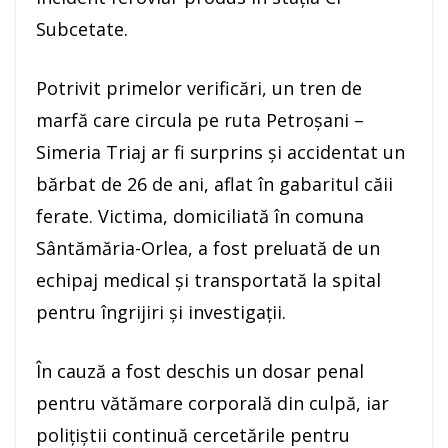
Subcetate.
Potrivit primelor verificări, un tren de
marfă care circula pe ruta Petroșani –
Simeria Triaj ar fi surprins și accidentat un
bărbat de 26 de ani, aflat în gabaritul căii
ferate. Victima, domiciliată în comuna
Sântămăria-Orlea, a fost preluată de un
echipaj medical și transportată la spital
pentru îngrijiri și investigații.
În cauză a fost deschis un dosar penal
pentru vătămare corporală din culpă, iar
polițiștii continuă cercetările pentru