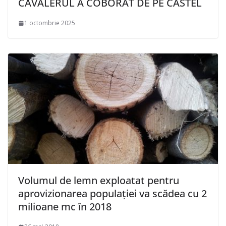
CAVALERUL A COBORÂT DE PE CASTEL
1 octombrie 2025
Volumul de lemn exploatat pentru
aprovizionarea populaţiei va scădea cu 2
milioane mc în 2018