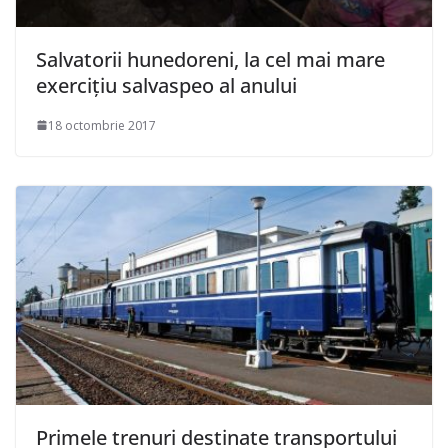
Salvatorii hunedoreni, la cel mai mare
exerciţiu salvaspeo al anului
18 octombrie 2017
Primele trenuri destinate transportului