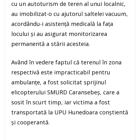
cu un autoturism de teren al unui localnic,
au imobilizat-o cu ajutorul saltelei vacuum,
acordându-i asistență medicală la fața
locului și au asigurat monitorizarea
permanentă a stării acesteia.
Având în vedere faptul că terenul în zona
respectivă este impracticabil pentru
ambulanțe, a fost solicitat sprijinul
elicopterului SMURD Caransebeș, care a
sosit în scurt timp, iar victima a fost
transportată la UPU Hunedoara conștientă
și cooperantă.