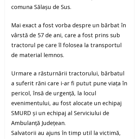
comuna Sălașu de Sus.
Mai exact a fost vorba despre un bărbat în
vârstă de 57 de ani, care a fost prins sub
tractorul pe care îl folosea la transportul
de material lemnos.
Urmare a răsturnării tractorului, bărbatul
a suferit răni care i-ar fi putut pune viața în
pericol, însă de urgență, la locul
evenimentului, au fost alocate un echipaj
SMURD și un echipaj al Serviciului de
Ambulanță Județean.
Salvatorii au ajuns în timp util la victimă,