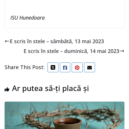
ISU Hunedoara
E scris în stele – sâmbătă, 13 mai 2023
E scris în stele – duminică, 14 mai 2023
Share This Post:
Ar putea să-ți placă și