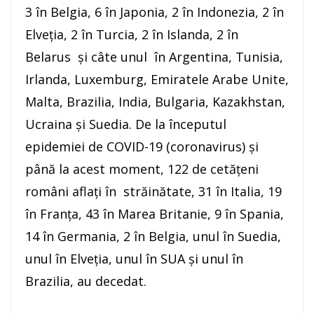
3 în Belgia, 6 în Japonia, 2 în Indonezia, 2 în
Elveția, 2 în Turcia, 2 în Islanda, 2 în
Belarus și câte unul în Argentina, Tunisia,
Irlanda, Luxemburg, Emiratele Arabe Unite,
Malta, Brazilia, India, Bulgaria, Kazakhstan,
Ucraina și Suedia. De la începutul
epidemiei de COVID-19 (coronavirus) și
până la acest moment, 122 de cetățeni
români aflați în străinătate, 31 în Italia, 19
în Franța, 43 în Marea Britanie, 9 în Spania,
14 în Germania, 2 în Belgia, unul în Suedia,
unul în Elveția, unul în SUA și unul în
Brazilia, au decedat.