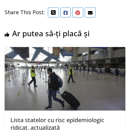
Share This Post:
Ar putea să-ți placă și
Lista statelor cu risc epidemiologic
ridicat, actualizată