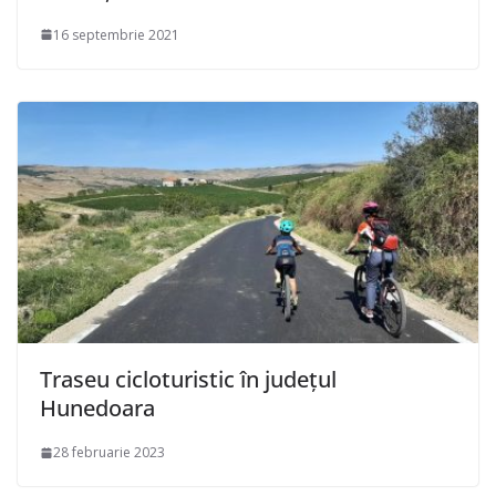
16 septembrie 2021
Traseu cicloturistic în județul
Hunedoara
28 februarie 2023