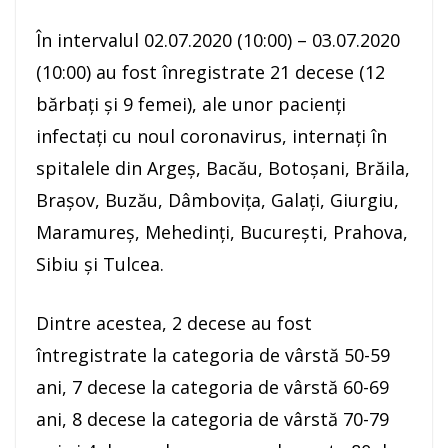
În intervalul 02.07.2020 (10:00) – 03.07.2020
(10:00) au fost înregistrate 21 decese (12
bărbați și 9 femei), ale unor pacienți
infectați cu noul coronavirus, internați în
spitalele din Argeș, Bacău, Botoșani, Brăila,
Brașov, Buzău, Dâmbovița, Galați, Giurgiu,
Maramureș, Mehedinți, București, Prahova,
Sibiu și Tulcea.
Dintre acestea, 2 decese au fost
întregistrate la categoria de vârstă 50-59
ani, 7 decese la categoria de vârstă 60-69
ani, 8 decese la categoria de vârstă 70-79