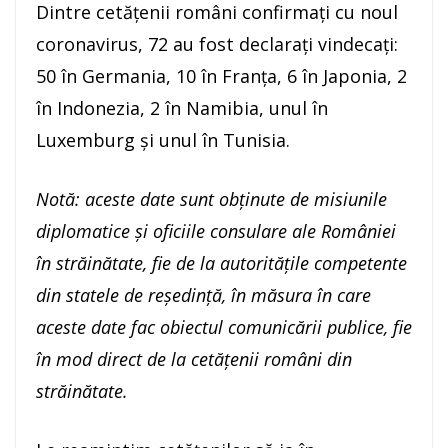
Dintre cetățenii români confirmați cu noul
coronavirus, 72 au fost declarați vindecați:
50 în Germania, 10 în Franța, 6 în Japonia, 2
în Indonezia, 2 în Namibia, unul în
Luxemburg și unul în Tunisia.
Notă: aceste date sunt obținute de misiunile
diplomatice și oficiile consulare ale României
în străinătate, fie de la autoritățile competente
din statele de reședință, în măsura în care
aceste date fac obiectul comunicării publice, fie
în mod direct de la cetățenii români din
străinătate.