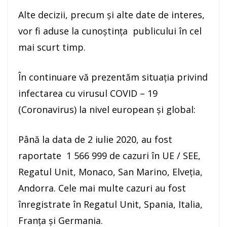
Alte decizii, precum și alte date de interes,
vor fi aduse la cunoștința publicului în cel
mai scurt timp.
În continuare vă prezentăm situația privind
infectarea cu virusul COVID – 19
(Coronavirus) la nivel european și global:
Până la data de 2 iulie 2020, au fost
raportate 1 566 999 de cazuri în UE / SEE,
Regatul Unit, Monaco, San Marino, Elveția,
Andorra. Cele mai multe cazuri au fost
înregistrate în Regatul Unit, Spania, Italia,
Franţa și Germania.