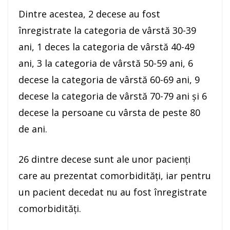
Dintre acestea, 2 decese au fost
înregistrate la categoria de vârstă 30-39
ani, 1 deces la categoria de vârstă 40-49
ani, 3 la categoria de vârstă 50-59 ani, 6
decese la categoria de vârstă 60-69 ani, 9
decese la categoria de vârstă 70-79 ani și 6
decese la persoane cu vârsta de peste 80
de ani.
26 dintre decese sunt ale unor pacienți
care au prezentat comorbidități, iar pentru
un pacient decedat nu au fost înregistrate
comorbidități.