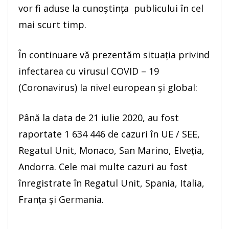
vor fi aduse la cunoștința publicului în cel
mai scurt timp.
În continuare vă prezentăm situația privind
infectarea cu virusul COVID – 19
(Coronavirus) la nivel european și global:
Până la data de 21 iulie 2020, au fost
raportate 1 634 446 de cazuri în UE / SEE,
Regatul Unit, Monaco, San Marino, Elveția,
Andorra. Cele mai multe cazuri au fost
înregistrate în Regatul Unit, Spania, Italia,
Franţa și Germania.