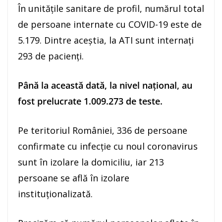
În unitățile sanitare de profil, numărul total
de persoane internate cu COVID-19 este de
5.179. Dintre aceștia, la ATI sunt internați
293 de pacienți.
Până la această dată, la nivel național, au
fost prelucrate 1.009.273 de teste.
Pe teritoriul României, 336 de persoane
confirmate cu infecție cu noul coronavirus
sunt în izolare la domiciliu, iar 213
persoane se află în izolare
instituționalizată.