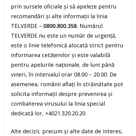
prin sursele oficiale și să apeleze pentru
recomandări și alte informații la linia
TELVERDE –
0800.800.358
. Numărul
TELVERDE nu este un număr de urgență,
este o linie telefonică alocată strict pentru
informarea cetățenilor și este valabilă
pentru apelurile naționale, de luni până
vineri, în intervalul orar 08.00 – 20.00. De
asemenea, românii aflați în străinătate pot
solicita informații despre prevenirea și
combaterea virusului la linia special
dedicată lor, +4021.320.20.20.
Alte decizii, precum și alte date de interes,