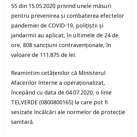
55 din 15.05.2020 privind unele măsuri
pentru prevenirea și combaterea efectelor
pandemiei de COVID-19, polițiștii și
jandarmii au aplicat, în ultimele de 24 de
ore, 808 sancţiuni contravenţionale, în
valoare de 111.875 de lei.
Reamintim cetățenilor că Ministerul
Afacerilor Interne a operaționalizat,
începând cu data de 04.07.2020, o linie
TELVERDE (0800800165) la care pot fi
sesizate încălcări ale normelor de protecție
sanitară.