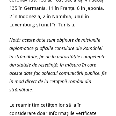
135 în Germania, 11 în Franța, 6 în Japonia,
2 în Indonezia, 2 în Namibia, unul în
Luxemburg și unul în Tunisia.
Notă: aceste date sunt obținute de misiunile
diplomatice și oficiile consulare ale României
în străinătate, fie de la autoritățile competente
din statele de reședință, în măsura în care
aceste date fac obiectul comunicării publice, fie
în mod direct de la cetățenii români din
străinătate.
Le reamintim cetățenilor să ia în
considerare doar informațiile verificate