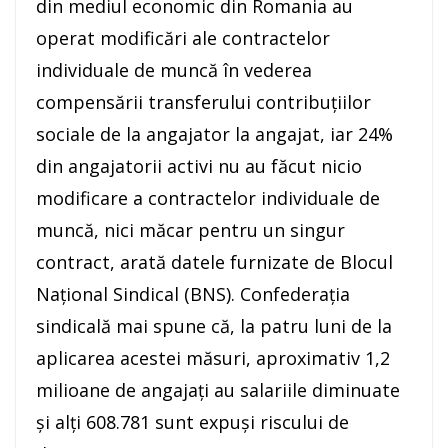
din mediul economic din Romania au
operat modificări ale contractelor
individuale de muncă în vederea
compensării transferului contribuţiilor
sociale de la angajator la angajat, iar 24%
din angajatorii activi nu au făcut nicio
modificare a contractelor individuale de
muncă, nici măcar pentru un singur
contract, arată datele furnizate de Blocul
Naţional Sindical (BNS). Confederaţia
sindicală mai spune că, la patru luni de la
aplicarea acestei măsuri, aproximativ 1,2
milioane de angajaţi au salariile diminuate
şi alţi 608.781 sunt expuşi riscului de