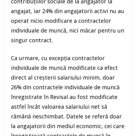
contribuţiilor sociale de la angajator la
angajat, iar 24% din angajatorii activi nu au
operat nicio modificare a contractelor
individuale de muncă, nici măcar pentru un
singur contract.
Ca urmare, cu excepţia contractelor
individuale de muncă modificate ca efect
direct al creşterii salariului minim, doar
26% din contractele individuale de muncă
înregistrate în Revisal au fost modificate
astfel încât valoarea salariului net să
rămână neschimbat. Datele se referă doar
la angajatorii din mediul economic, cei care
înregistrează contractele de muncă în