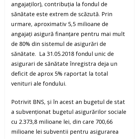
angajaţilor), contribuţia la fondul de
sănătate este extrem de scăzută. Prin
urmare, aproximativ 5,5 milioane de
angajaţi asigură finanţare pentru mai mult
de 80% din sistemul de asigurări de
sănătate. La 31.05.2018 fondul unic de
asigurari de sănătate înregistra deja un
deficit de aprox 5% raportat la total
venituri ale fondului.
Potrivit BNS, şi în acest an bugetul de stat
a subvenţionat bugetul asigurărilor sociale
cu 2.373,8 milioane lei, din care 700,66
milioane lei subventii pentru asigurarea