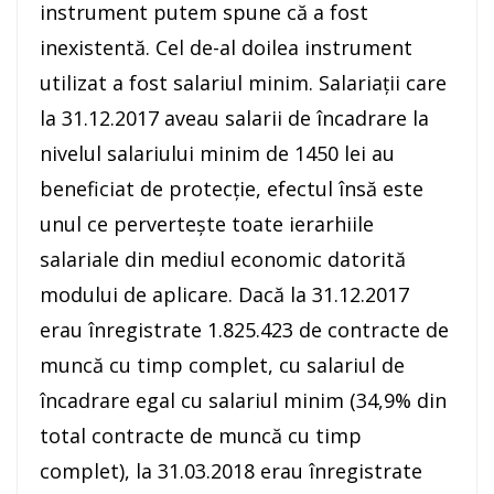
instrument putem spune că a fost
inexistentă. Cel de-al doilea instrument
utilizat a fost salariul minim. Salariaţii care
la 31.12.2017 aveau salarii de încadrare la
nivelul salariului minim de 1450 lei au
beneficiat de protecţie, efectul însă este
unul ce perverteşte toate ierarhiile
salariale din mediul economic datorită
modului de aplicare. Dacă la 31.12.2017
erau înregistrate 1.825.423 de contracte de
muncă cu timp complet, cu salariul de
încadrare egal cu salariul minim (34,9% din
total contracte de muncă cu timp
complet), la 31.03.2018 erau înregistrate