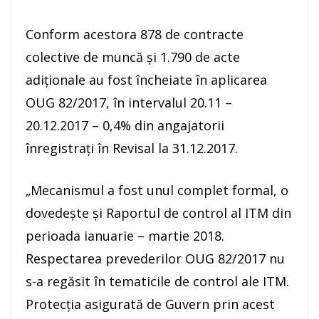
Conform acestora 878 de contracte
colective de muncă şi 1.790 de acte
adiţionale au fost încheiate în aplicarea
OUG 82/2017, în intervalul 20.11 –
20.12.2017 – 0,4% din angajatorii
înregistraţi în Revisal la 31.12.2017.
„Mecanismul a fost unul complet formal, o
dovedeşte şi Raportul de control al ITM din
perioada ianuarie – martie 2018.
Respectarea prevederilor OUG 82/2017 nu
s-a regăsit în tematicile de control ale ITM.
Protecţia asigurată de Guvern prin acest