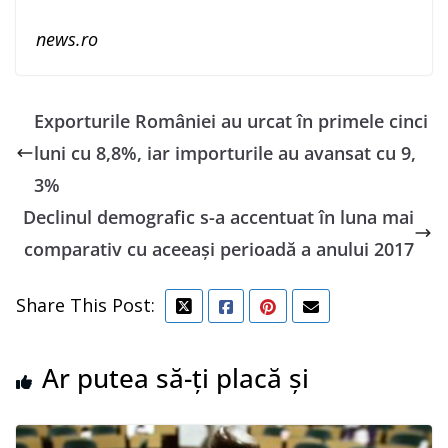
news.ro
Exporturile României au urcat în primele cinci
luni cu 8,8%, iar importurile au avansat cu 9,
3%
Declinul demografic s-a accentuat în luna mai
comparativ cu aceeași perioadă a anului 2017
Share This Post:
Ar putea să-ți placă și