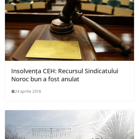
Insolvența CEH: Recursul Sindicatului
Noroc bun a fost anulat
24 aprilie 2018