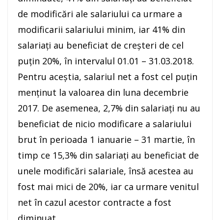
de modificări ale salariului ca urmare a
modificarii salariului minim, iar 41% din
salariaţi au beneficiat de creşteri de cel
puţin 20%, în intervalul 01.01 – 31.03.2018.
Pentru aceştia, salariul net a fost cel puţin
menţinut la valoarea din luna decembrie
2017. De asemenea, 2,7% din salariaţi nu au
beneficiat de nicio modificare a salariului
brut în perioada 1 ianuarie – 31 martie, în
timp ce 15,3% din salariaţi au beneficiat de
unele modificări salariale, însă acestea au
fost mai mici de 20%, iar ca urmare venitul
net în cazul acestor contracte a fost
diminuat.