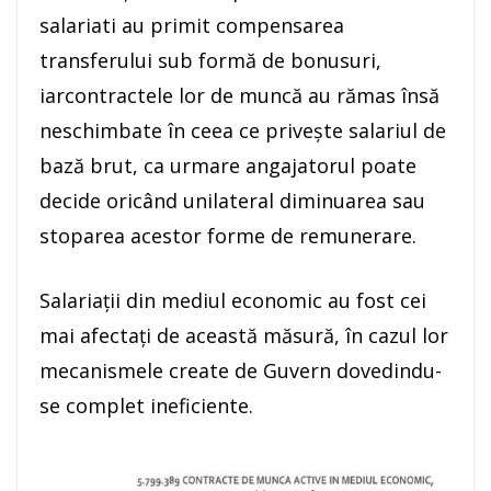
salariati au primit compensarea
transferului sub formă de bonusuri,
iarcontractele lor de muncă au rămas însă
neschimbate în ceea ce priveşte salariul de
bază brut, ca urmare angajatorul poate
decide oricând unilateral diminuarea sau
stoparea acestor forme de remunerare.
Salariaţii din mediul economic au fost cei
mai afectaţi de această măsură, în cazul lor
mecanismele create de Guvern dovedindu-
se complet ineficiente.