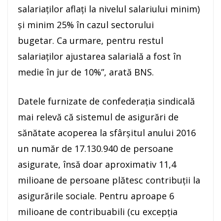
salariaţilor aflaţi la nivelul salariului minim)
şi minim 25% în cazul sectorului
bugetar. Ca urmare, pentru restul
salariaţilor ajustarea salarială a fost în
medie în jur de 10%”, arată BNS.
Datele furnizate de confederaţia sindicală
mai relevă că sistemul de asigurări de
sănătate acoperea la sfârşitul anului 2016
un număr de 17.130.940 de persoane
asigurate, însă doar aproximativ 11,4
milioane de persoane plătesc contribuţii la
asigurările sociale. Pentru aproape 6
milioane de contribuabili (cu excepţia