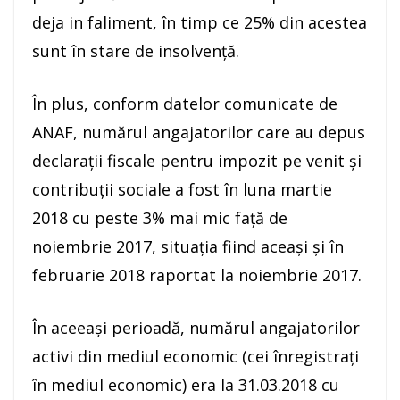
deja in faliment, în timp ce 25% din acestea
sunt în stare de insolvenţă.
În plus, conform datelor comunicate de
ANAF, numărul angajatorilor care au depus
declaraţii fiscale pentru impozit pe venit şi
contribuţii sociale a fost în luna martie
2018 cu peste 3% mai mic faţă de
noiembrie 2017, situaţia fiind aceaşi şi în
februarie 2018 raportat la noiembrie 2017.
În aceeaşi perioadă, numărul angajatorilor
activi din mediul economic (cei înregistraţi
în mediul economic) era la 31.03.2018 cu