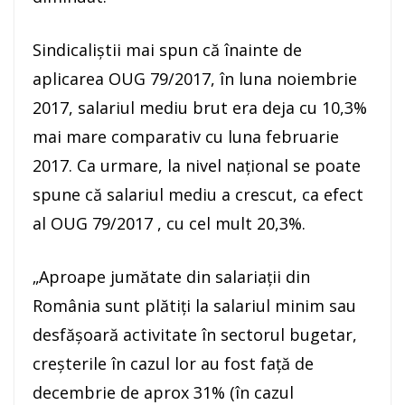
Sindicaliştii mai spun că înainte de
aplicarea OUG 79/2017, în luna noiembrie
2017, salariul mediu brut era deja cu 10,3%
mai mare comparativ cu luna februarie
2017. Ca urmare, la nivel naţional se poate
spune că salariul mediu a crescut, ca efect
al OUG 79/2017 , cu cel mult 20,3%.
„Aproape jumătate din salariaţii din
România sunt plătiţi la salariul minim sau
desfăşoară activitate în sectorul bugetar,
creşterile în cazul lor au fost faţă de
decembrie de aprox 31% (în cazul