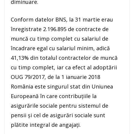
diminuare.
Conform datelor BNS, la 31 martie erau
înregistrate 2.196.895 de contracte de
muncă cu timp complet cu salariul de
încadrare egal cu salariul minim, adică
41,13% din totalul contractelor de muncă
cu timp complet, iar ca efect al adoptării
OUG 79/2017, de la 1 ianuarie 2018
România este singurul stat din Uniunea
Europeană în care contribuţiile la
asigurările sociale pentru sistemul de
pensii şi cel de asigurări sociale sunt
plătite integral de angajaţi.