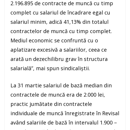
2.196.895 de contracte de muncă cu timp
complet cu salariul de încadrare egal cu
salariul minim, adică 41,13% din totalul
contractelor de muncă cu timp complet.
Mediul economic se confruntă cu o
aplatizare excesivă a salariilor, ceea ce
arată un dezechilibru grav în structura
salarială”, mai spun sindicaliştii.
La 31 martie salariul de bază median din
contractele de muncă era de 2.000 lei,
practic jumătate din contractele
individuale de muncă înregistrate în Revisal
având salariile de bază în intervalul 1.900 –