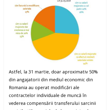
Astfel, la 31 martie, doar aproximativ 50%
din angajatorii din mediul economic din
Romania au operat modificări ale
contractelor individuale de muncă în
vederea compensării transferului sarcinii