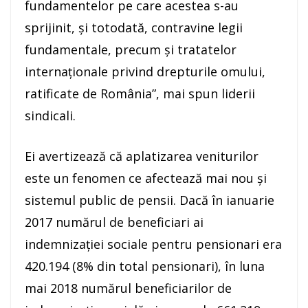
fundamentelor pe care acestea s-au
sprijinit, şi totodată, contravine legii
fundamentale, precum şi tratatelor
internaţionale privind drepturile omului,
ratificate de România”, mai spun liderii
sindicali.
Ei avertizează că aplatizarea veniturilor
este un fenomen ce afectează mai nou şi
sistemul public de pensii. Dacă în ianuarie
2017 numărul de beneficiari ai
indemnizaţiei sociale pentru pensionari era
420.194 (8% din total pensionari), în luna
mai 2018 numărul beneficiarilor de