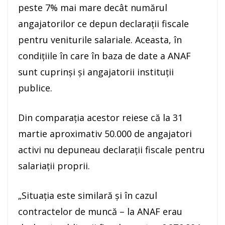
peste 7% mai mare decât numărul
angajatorilor ce depun declaraţii fiscale
pentru veniturile salariale. Aceasta, în
condiţiile în care în baza de date a ANAF
sunt cuprinşi şi angajatorii instituţii
publice.
Din comparaţia acestor reiese că la 31
martie aproximativ 50.000 de angajatori
activi nu depuneau declaraţii fiscale pentru
salariaţii proprii.
„Situaţia este similară şi în cazul
contractelor de muncă – la ANAF erau