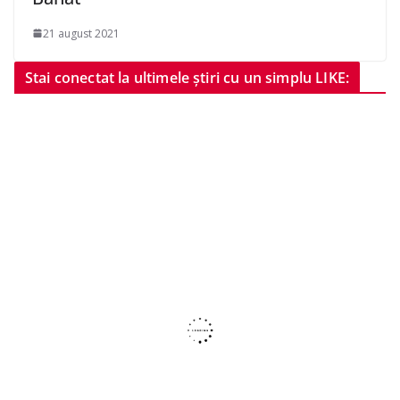
21 august 2021
Stai conectat la ultimele știri cu un simplu LIKE: