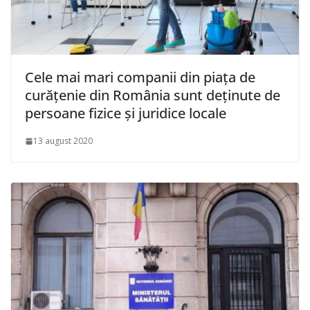
Cele mai mari companii din piața de
curățenie din România sunt deținute de
persoane fizice și juridice locale
13 august 2020