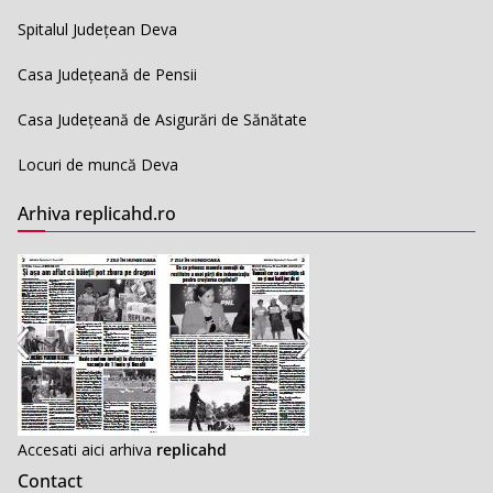
Spitalul Județean Deva
Casa Județeană de Pensii
Casa Județeană de Asigurări de Sănătate
Locuri de muncă Deva
Arhiva replicahd.ro
Accesati aici arhiva
replicahd
Contact