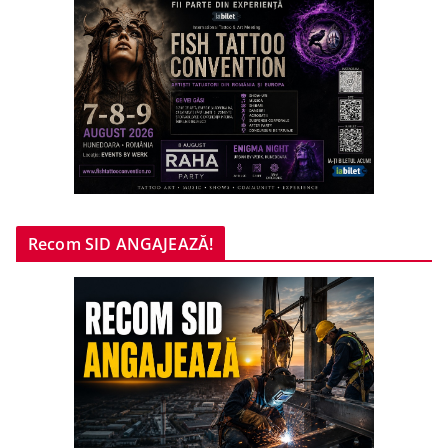
Recom SID ANGAJEAZĂ!