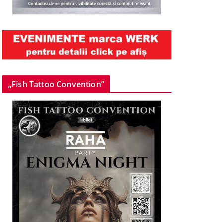
„Fish Tattoo Convention”