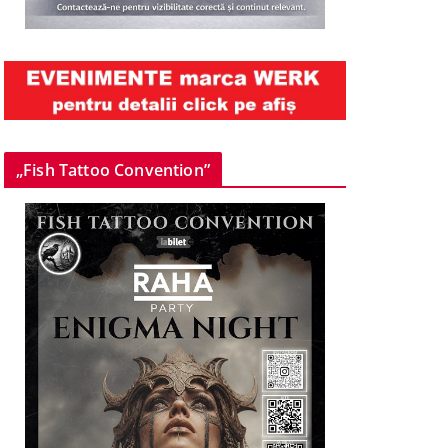
„Fish Tattoo Convention”