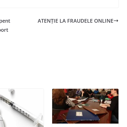
pent
ATENȚIE LA FRAUDELE ONLINE
port