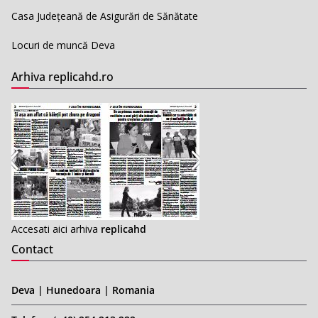
Casa Județeană de Asigurări de Sănătate
Locuri de muncă Deva
Arhiva replicahd.ro
Accesati aici arhiva
replicahd
Contact
Deva | Hunedoara | Romania