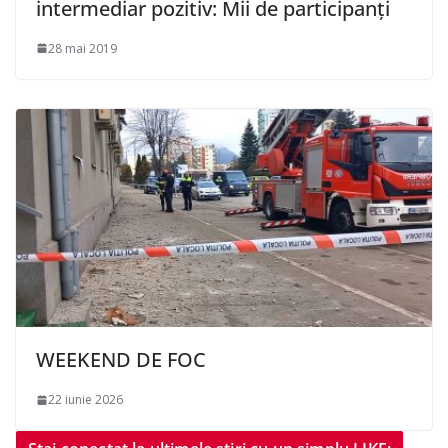
intermediar pozitiv: Mii de participanţi
28 mai 2019
WEEKEND DE FOC
22 iunie 2026