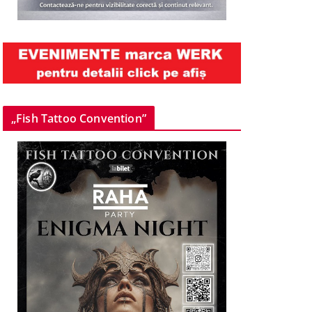
„Fish Tattoo Convention”