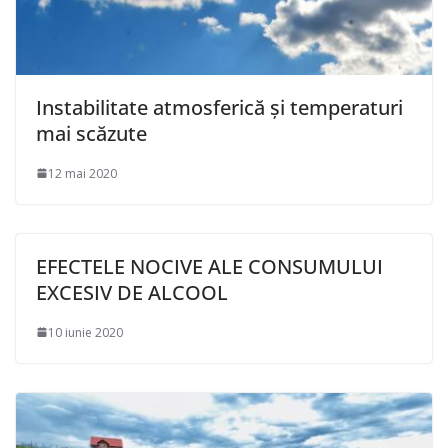
Instabilitate atmosferică și temperaturi
mai scăzute
12 mai 2020
EFECTELE NOCIVE ALE CONSUMULUI
EXCESIV DE ALCOOL
10 iunie 2020