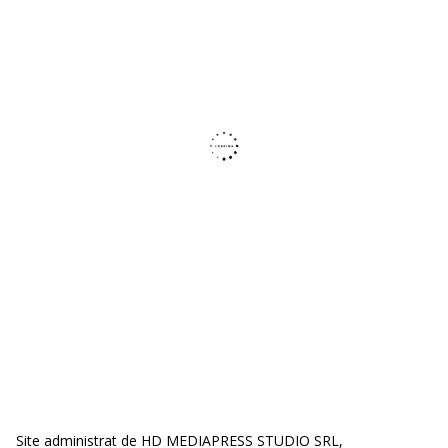
Site administrat de HD MEDIAPRESS STUDIO SRL,